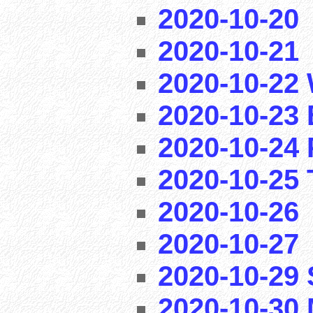
2020-10-20
2020-10-21
2020-10-22 
2020-10-23 
2020-10-24 
2020-10-25 T
2020-10-26
2020-10-27
2020-10-29
2020-10-30 