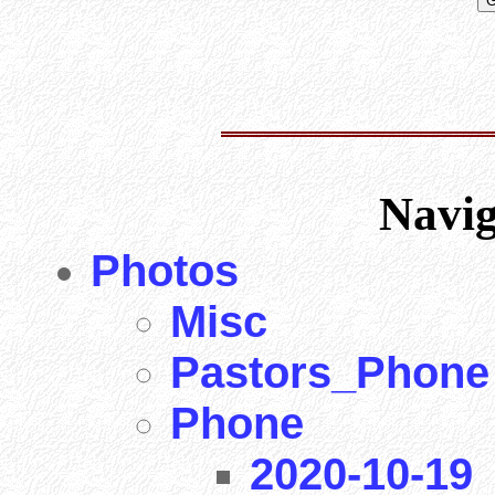
Navi
Photos
Misc
Pastors_Phone
Phone
2020-10-19