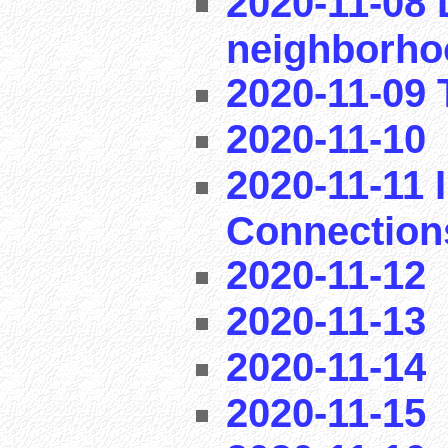
2020-11-08 
neighborho
2020-11-09 T
2020-11-10
2020-11-11 I
Connection
2020-11-12
2020-11-13
2020-11-14
2020-11-15