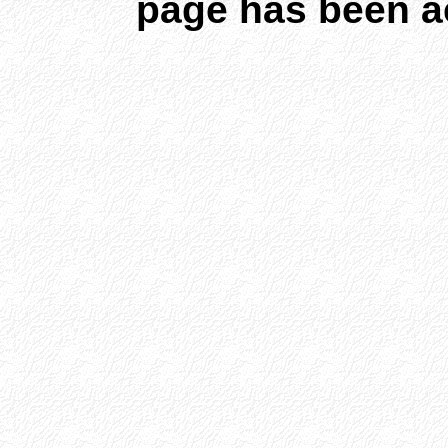
page has been a