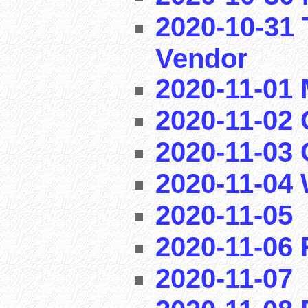
2020-10-31 
Vendor
2020-11-01
2020-11-02 
2020-11-03
2020-11-04
2020-11-05
2020-11-06
2020-11-07