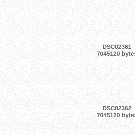
DSC02361
7045120 byte
DSC02362
7045120 byte