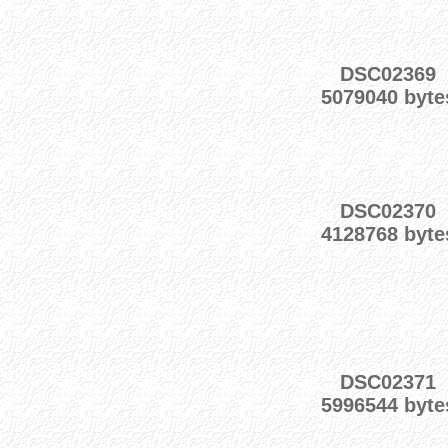
DSC02369
5079040 byte
DSC02370
4128768 byte
DSC02371
5996544 byte